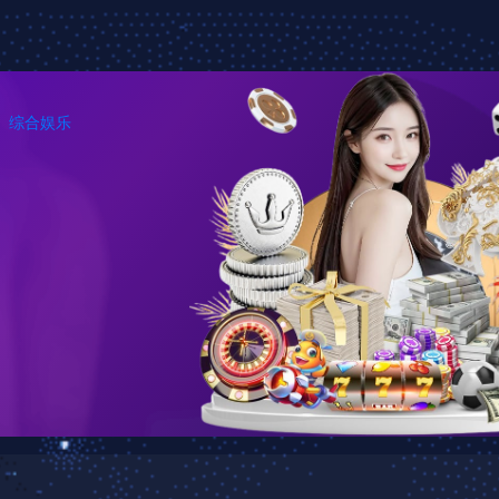
App下载
公司介绍
体育看点
隐私政策
实时的体育赛事内容，在保障服务体验的同时，我们高度重视个人隐
头像等基础资料
、分辨率、唯一标识等