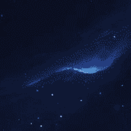
八、隐私政策的更新
当本政策有重大调整时，我们将
九、联系我们
如有任何隐私相关的问题，请发送邮件至
赛事直播开启提醒
在赛事详情页点击“开赛提醒”，系
点
统将主动通知你准时观看。
加