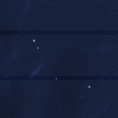
留时间、偏好设置等
验
务
，仅在以下情况下共享：
、云服务）合作时
调取