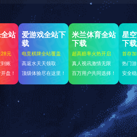
(MKSports)股份公司-中国官方网站服务中您的数据安全，包括
知
户提供注册服务。如发现未成年人信息，我们将及时删除。如您是监护