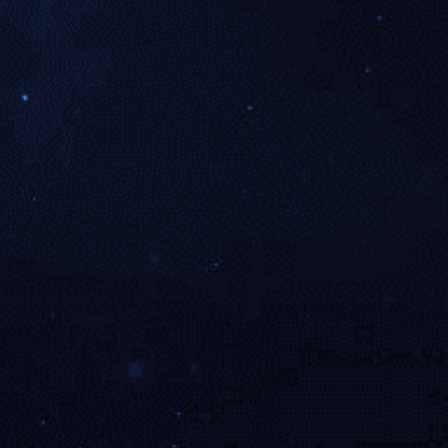
果与胜率，更好辅助判断走势。
。
APP 加速加载
数据中心使用技巧
通过mk体育客户端访问，可享
击任意球员即可展开详细数据，
快的数据加载与更低延迟的直播
括传球、射门、控球时间等指
验。
。
联系我们
惠州市惠城区江北文昌一路7号华贸中心
support@jwesc.com
球
版
网