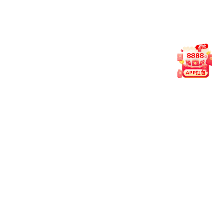
同时，留住像奥古斯托这样的核心球员，对于构建长
远竞争优势十分关键。国米可以借此机会建立起更具
深度及广度的阵容，使得球队在面对不同对手时，有
更多战术选择余地，从而提升整体竞技水平。这种策
略将为俱乐部日后的转会市场操作提供更多灵活性，
让管理层能够集中资源引入其他需要补强的位置。
最后，通过确保核心球员稳定效能并增加他们参与
感，国米无疑将在今后的赛季里展现出更加成熟和强
大的竞争姿态。这种长远规划与短期目标结合的发展
模式，将使得国际米兰重新走向辉煌之路，为广大球
迷带来更多精彩瞬间。
总结：