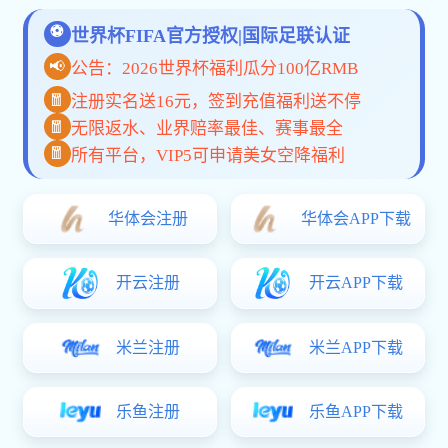
从这里开始
覆盖实时赛事、专业数据、高清视频，
mk体育
APP
与网页版为您提供便捷的体育服务。
APP下载
网页版入口
首页
/
体育看点
/ 正文
2026-05-20 12:44
42 次阅读
国米提出320万欧年薪续约奥古斯托其希望