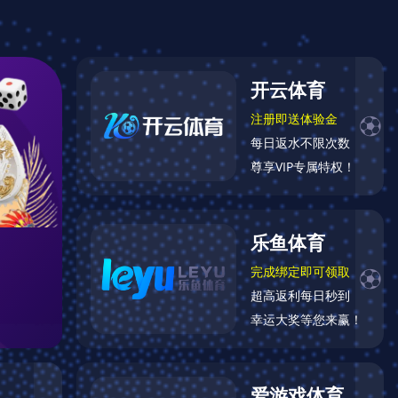
注册入口
始