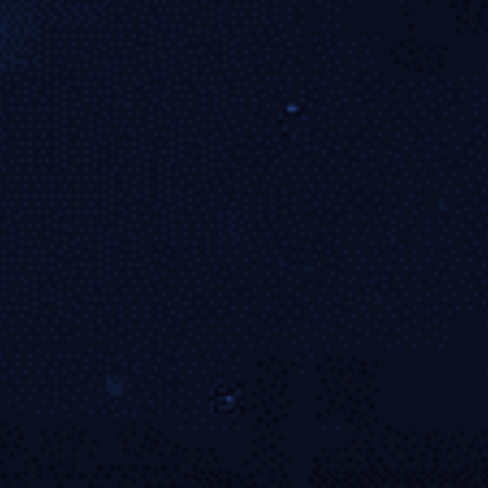
领球队逆转绿军的奇迹成就，...
首
地无缘晋级。这一结果令他...
拜
成为了众多顶级俱乐部关...
沙
断力至关重要。西热力江...
雅的