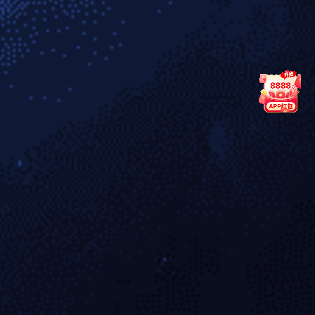
角，加上老将梅西返回球队带来的巨大影
成的新鲜血液，为球队注入了活力，使其更
通过积极参与转会市场，引进合适的人选
果能够顺利晋级世俱杯，将极大鼓舞士气，
得欧洲世俱杯资格展开了全方位较量。从巴
，再到拜仁慕尼黑和巴塞罗那分别展现出的
追求。这不仅反映出足球运动本身的魅力，