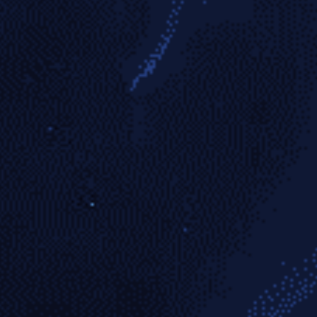
欧洲世俱杯资格争夺战巴黎
领先阿森纳拜仁巴萨形势乐