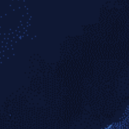
机。他们通过一系列明智的引援和青训系统
纳不再仅仅依赖老将，而是形成了一支充满
够更好地发挥各自特长。此外，在面对强敌
到欣慰。他们不仅渴望赢得比赛，还希望通
极态度与逐渐提升的实力，让人们对其未来
标志着他们重返欧洲顶级舞台的重要一步。
的一支劲旅。他们拥有悠久辉煌历史，以及