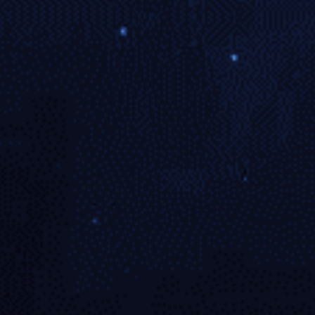
在NBA历史上，有许多时刻被铭记，而比德带
2026-07-08
2
居莱尔遭遇两连败无缘晋级赛后痛心疾
在最近的比赛中，居莱尔遭遇了两连败，遗憾
2026-07-29
3
欧洲世俱杯资格争夺战巴黎领先阿森纳
在当今足球界，欧洲世俱杯的资格争夺战已经
2026-06-13
4
西热盛赞朱芳雨眼光独到曾看好阿不都
在中国篮球的舞台上，球员和教练的眼光与判
2026-07-20
5
文班的篮球精神：无怨无悔的坚持与优