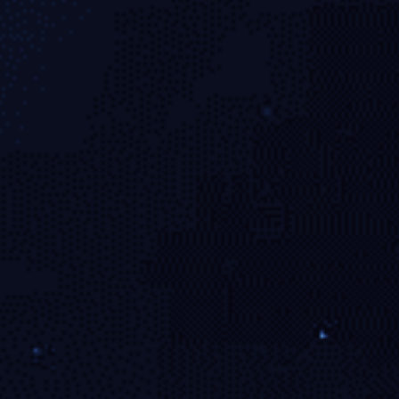
赶之势，而每一场比赛都可能左右最终结
挑战与机遇，也期待这些俱乐部继续书写属
下一篇：
阿森纳名宿怒斥球迷肤浅行为呼吁