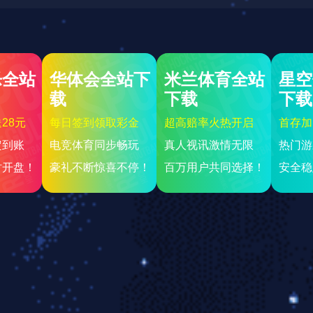
及其背后的原因；其次，探讨阿森纳的崛起与未
以及他们在欧洲赛场上的战斗力；最后，我们将
些因素不仅影响着各支球队的命运，也为即将到
1、巴黎圣日耳曼的领先优
巴黎圣日耳曼作为法甲巨头，其在本赛季中的表
富的比赛经验，他们无疑是欧洲世俱杯资格争夺
巴佩等世界级球星，他们不仅具备个人突破能力
此外，巴黎在管理层面的运作也为球队带来了积
节，引入了一些年轻有潜力的新星，同时保留了
力，并且在关键时刻发挥出重要作用。
更为重要的是，巴黎在国内联赛中的统治地位为
中，大部分对手难以匹敌，这让球队能够专注于