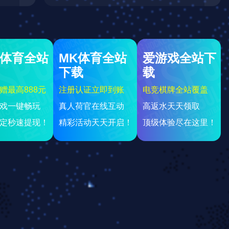
来潜力；接着，分析拜仁慕尼黑的稳定表现
观察巴萨如何重建并重新回到巅峰状态。这
来的比赛增添了更多悬念。
势
现可谓相当亮眼。凭借强大的阵容深度和丰
战中的领跑者。球队内有梅西、内马尔和姆
，还能通过默契配合创造机会。
极影响。在引援方面，他们不断补强薄弱环
核心球员。这种战略使得球队能够保持竞争
他们提供了良好的心理支持。在法甲联赛
其他赛事，从而有效减轻了压力，使得他们